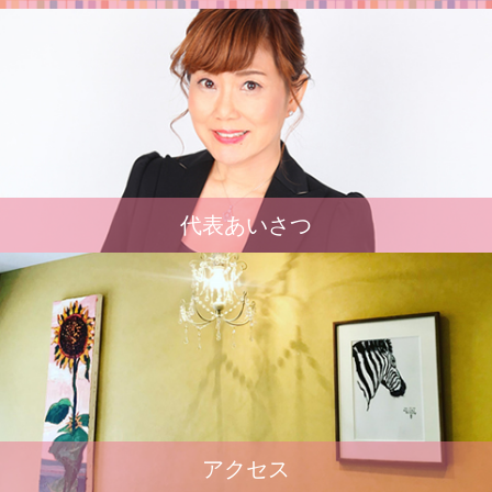
代表あいさつ
アクセス