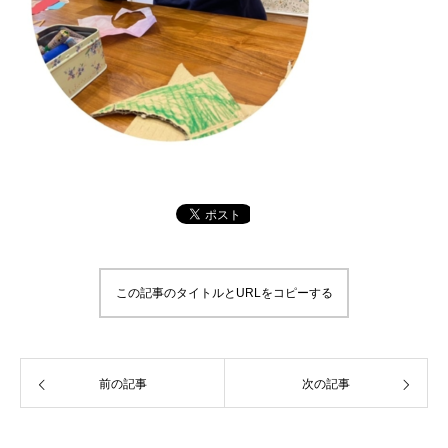
この記事のタイトルとURLをコピーする
前の記事
次の記事