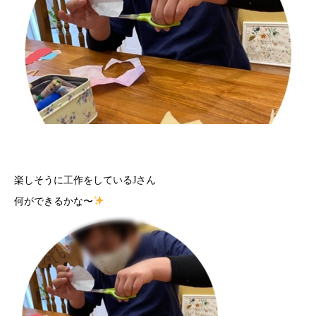
楽しそうに工作をしているJさん
何ができるかな〜