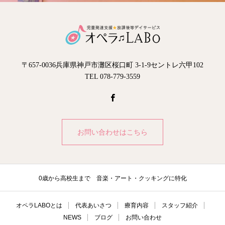
〒657-0036兵庫県神戸市灘区桜口町 3-1-9セントレ六甲102
TEL 078-779-3559
お問い合わせはこちら
0歳から高校生まで 音楽・アート・クッキングに特化
オペラLABOとは
代表あいさつ
療育内容
スタッフ紹介
NEWS
ブログ
お問い合わせ