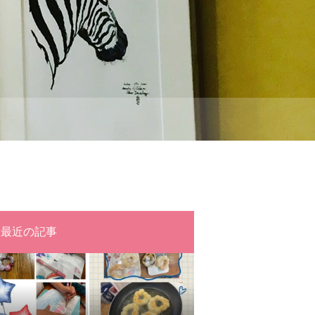
最近の記事