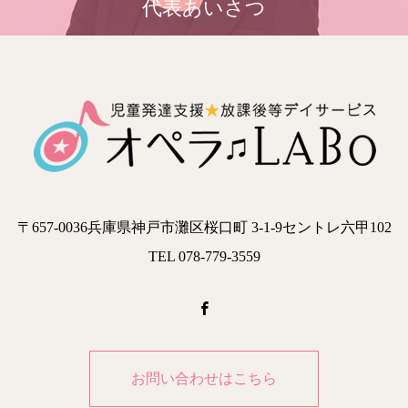
代表あいさつ
〒657-0036兵庫県神戸市灘区桜口町 3-1-9セントレ六甲102
TEL 078-779-3559
お問い合わせはこちら