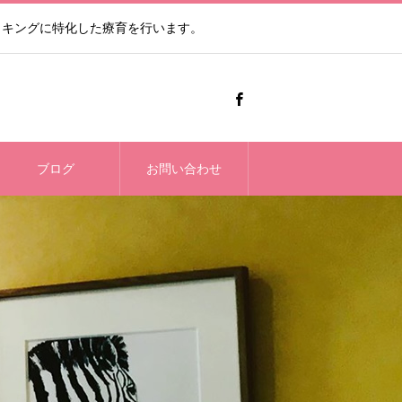
ッキングに特化した療育を行います。
ブログ
お問い合わせ