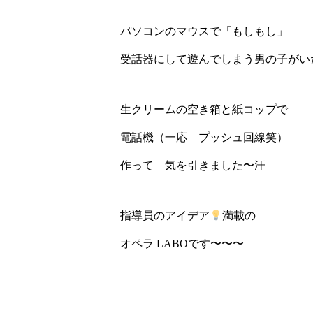
パソコンのマウスで「もしもし」
受話器にして遊んでしまう男の子がい
生クリームの空き箱と紙コップで
電話機（一応 プッシュ回線笑）
作って 気を引きました〜汗
指導員のアイデア
満載の
オペラ LABOです〜〜〜