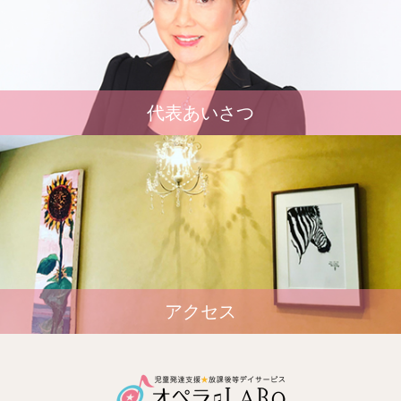
代表あいさつ
アクセス