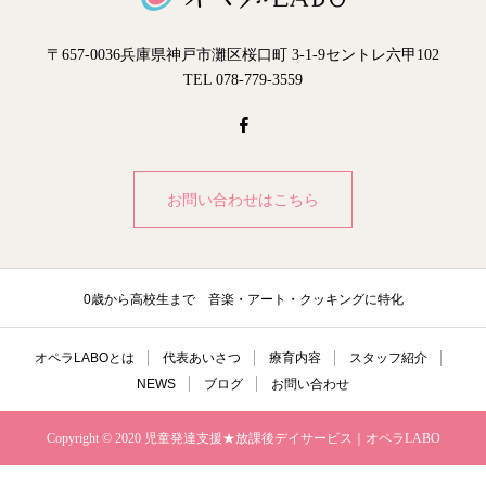
〒657-0036兵庫県神戸市灘区桜口町 3-1-9セントレ六甲102
TEL 078-779-3559
お問い合わせはこちら
0歳から高校生まで 音楽・アート・クッキングに特化
オペラLABOとは
代表あいさつ
療育内容
スタッフ紹介
NEWS
ブログ
お問い合わせ
Copyright © 2020 児童発達支援★放課後デイサービス｜オペラLABO