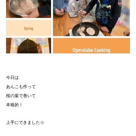
今日は
あんこも作って
桜の葉で巻いて
本格的！
上手にできました☆