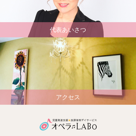
代表あいさつ
アクセス