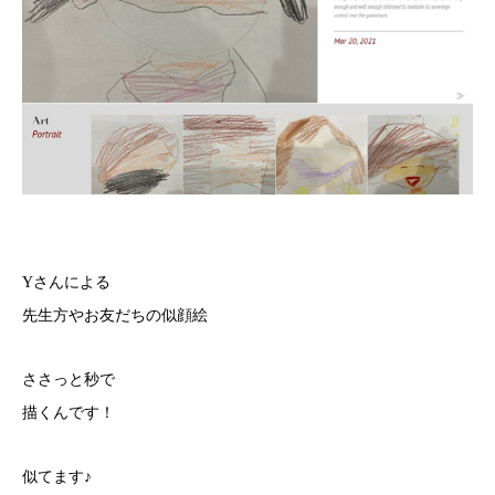
Yさんによる
先生方やお友だちの似顔絵
ささっと秒で
描くんです！
似てます♪