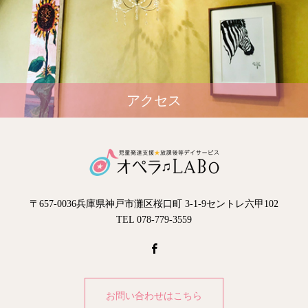
アクセス
〒657-0036兵庫県神戸市灘区桜口町 3-1-9セントレ六甲102
TEL 078-779-3559
お問い合わせはこちら