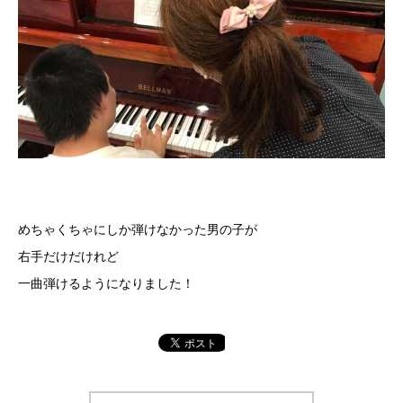
めちゃくちゃにしか弾けなかった男の子が
右手だけだけれど
一曲弾けるようになりました！