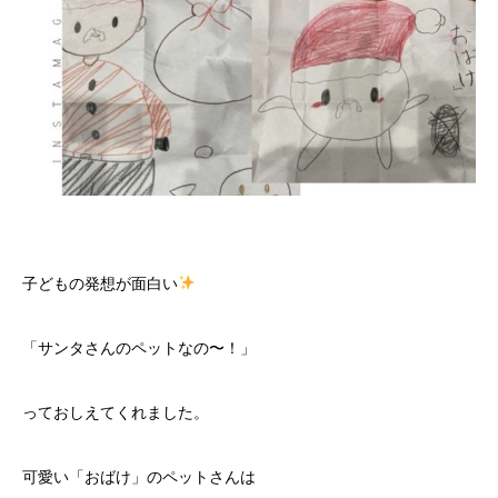
子どもの発想が面白い
「サンタさんのペットなの〜！」
っておしえてくれました。
可愛い「おばけ」のペットさんは