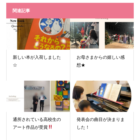
関連記事
新しい本が入荷しました
お母さまからの嬉しい感
☆
想★
通所されている高校生の
発表会の曲目が決まりま
アート作品が受賞
した！