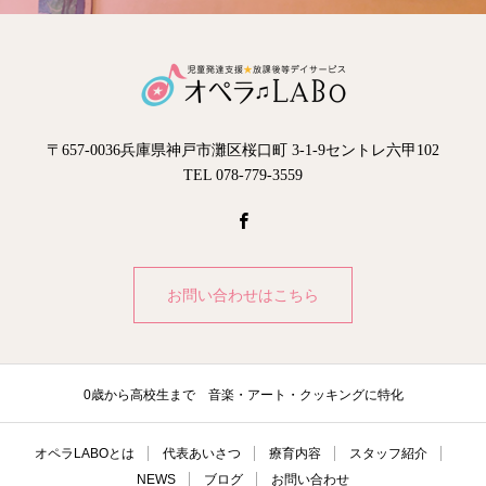
〒657-0036兵庫県神戸市灘区桜口町 3-1-9セントレ六甲102
TEL 078-779-3559
お問い合わせはこちら
0歳から高校生まで 音楽・アート・クッキングに特化
オペラLABOとは
代表あいさつ
療育内容
スタッフ紹介
NEWS
ブログ
お問い合わせ