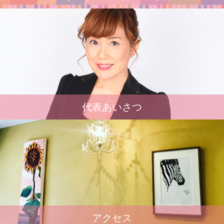
代表あいさつ
アクセス