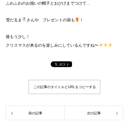
ふわふわのお揃いの帽子とおひげまでつけて…
雪だるま
さんや プレゼントの袋も
！
後もう少し！
クリスマスが来るのを楽しみにしているんですね〜
この記事のタイトルとURLをコピーする
前の記事
次の記事