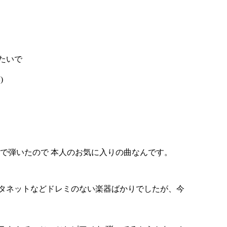
たいで
)
琴で弾いたので 本人のお気に入りの曲なんです。
タネットなどドレミのない楽器ばかりでしたが、今