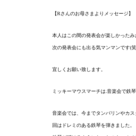
【Rさんのお母さまよりメッセージ】
本人はこの間の発表会が楽しかったみ
次の発表会にも出る気マンマンです(笑
宜しくお願い致します。
ミッキーマウスマーチは.音楽会で鉄
音楽会では、今までタンバリンやカス
回はドレミのある鉄琴を弾きました。