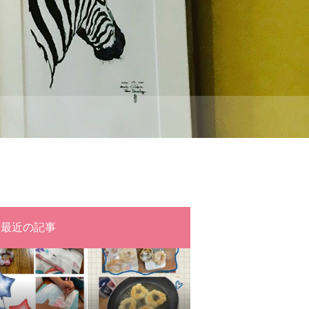
最近の記事