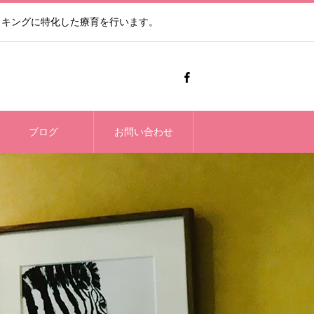
ッキングに特化した療育を行います。
ブログ
お問い合わせ