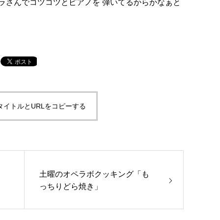
ラさんでコツコツとピアノを 弾いてるからかなぁと
タイトルとURLをコピーする
土曜のオペラボクッキング「も
っちりどら焼き」