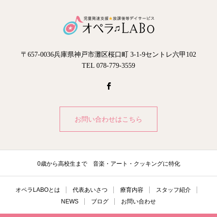
〒657-0036兵庫県神戸市灘区桜口町 3-1-9セントレ六甲102
TEL 078-779-3559
お問い合わせはこちら
0歳から高校生まで 音楽・アート・クッキングに特化
オペラLABOとは
代表あいさつ
療育内容
スタッフ紹介
NEWS
ブログ
お問い合わせ