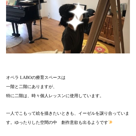
オペラ LABOの療育スペースは
一階と二階にありますが、
特に二階は、時々個人レッスンに使用しています。
一人でこもって絵を描きたいときも、イーゼルを譲り合っていま
す。ゆったりした空間の中 創作意欲も出るようです