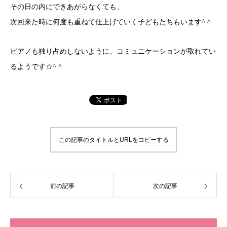
その日の内にできあがらなくても、
次回来た時に何度も重ねて仕上げていく子どもたちもいます^ ^
ピアノも独り占めしないように、コミュニケーションが取れてい
るようです☆^ ^
この記事のタイトルとURLをコピーする
前の記事
次の記事