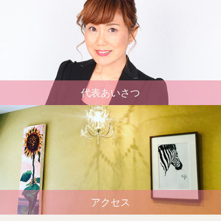
代表あいさつ
アクセス