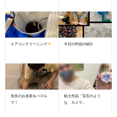
エアコンクリーニング
今日の作品の紹介
先生のお名前をパズル
粘土作品「宝石のよう
で！
な カメラ」