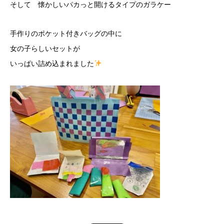
そして 懐かしいパカっと開けるタイプのガラケー
手作りのポケット付きバッグの中に
女の子らしいセットが
いっぱい詰め込まれました