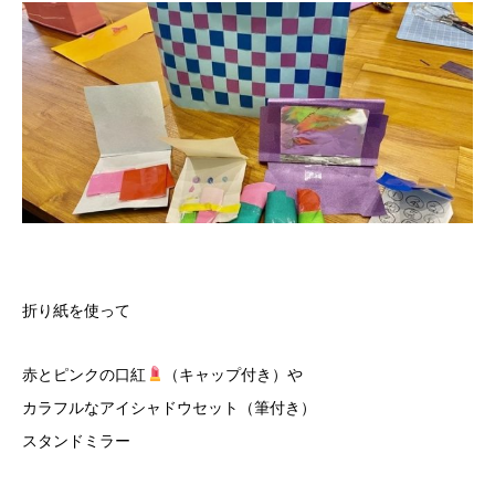
折り紙を使って
赤とピンクの口紅
（キャップ付き）や
カラフルなアイシャドウセット（筆付き）
スタンドミラー