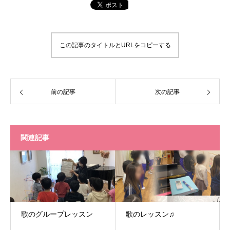
この記事のタイトルとURLをコピーする
前の記事
次の記事
関連記事
歌のグループレッスン
歌のレッスン♫