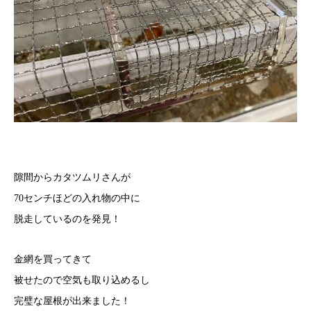
隙間からカタツムリさんが
70センチほどの入れ物の中に
脱走しているのを発見！
金網を買ってきて
被せたので空気も取り込めるし
完璧な屋根が出来ました！