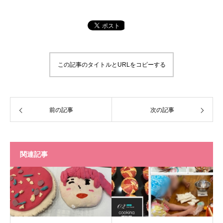
この記事のタイトルとURLをコピーする
前の記事
次の記事
関連記事