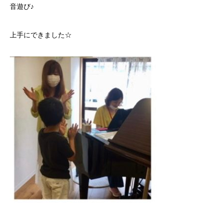
音遊び♪
上手にできました☆