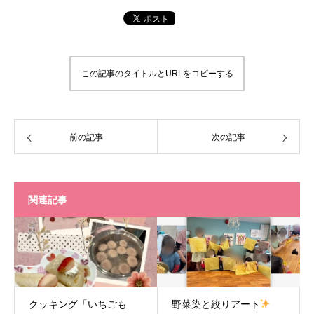
この記事のタイトルとURLをコピーする
前の記事
次の記事
関連記事
クッキング「いちごも
野菜染と絞りアート