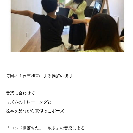
毎回の主要三和音による挨拶の後は
音楽に合わせて
リズムのトレーニングと
絵本を見ながら真似っこポーズ
「ロンド橋落ちた」「散歩」の音楽による