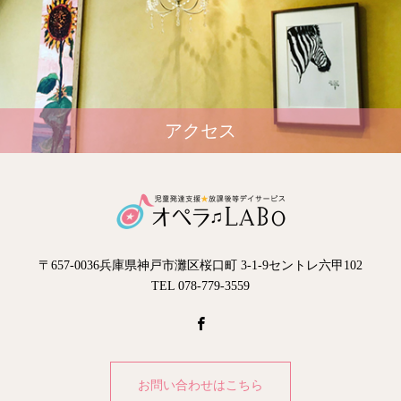
アクセス
〒657-0036兵庫県神戸市灘区桜口町 3-1-9セントレ六甲102
TEL 078-779-3559
お問い合わせはこちら