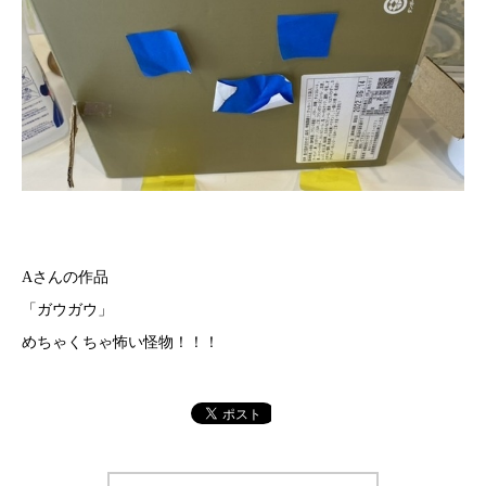
Aさんの作品
「ガウガウ」
めちゃくちゃ怖い怪物！！！