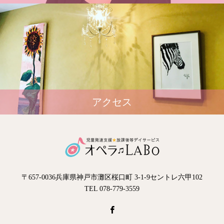
アクセス
〒657-0036兵庫県神戸市灘区桜口町 3-1-9セントレ六甲102
TEL 078-779-3559