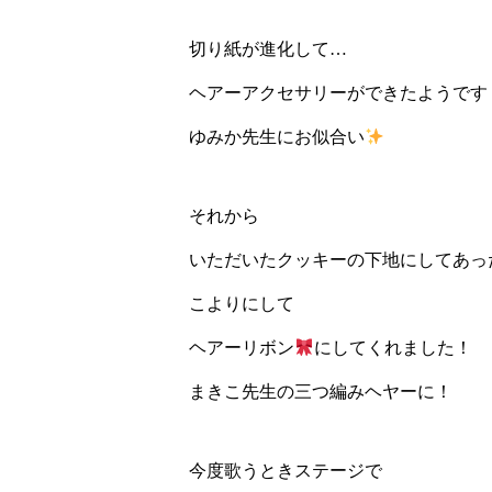
切り紙が進化して…
ヘアーアクセサリーができたようです
ゆみか先生にお似合い
それから
いただいたクッキーの下地にしてあっ
こよりにして
ヘアーリボン
にしてくれました！
まきこ先生の三つ編みヘヤーに！
今度歌うときステージで