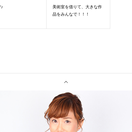
♪
美術室を借りて、大きな作
品をみんなで！！！