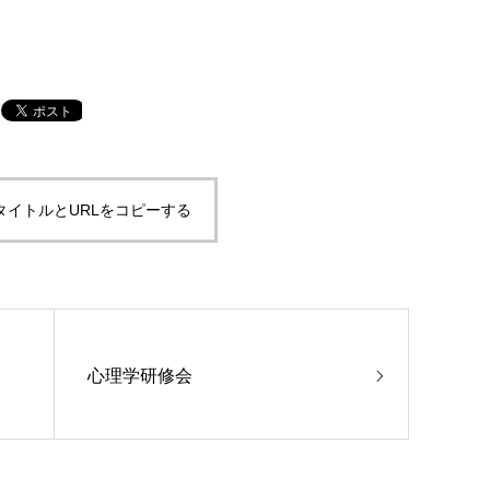
タイトルとURLをコピーする
心理学研修会