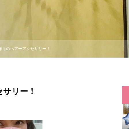
作りのヘアーアクセサリー！
セサリー！