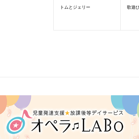
トムとジェリー
歌遊び