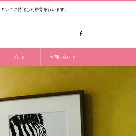
ッキングに特化した療育を行います。
ブログ
お問い合わせ