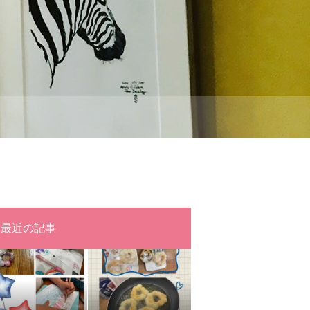
最近の記事