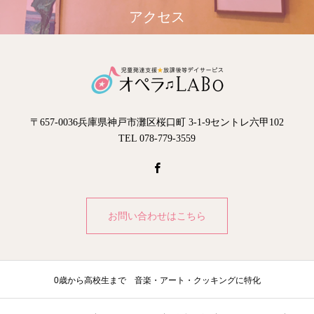
アクセス
〒657-0036兵庫県神戸市灘区桜口町 3-1-9セントレ六甲102
TEL 078-779-3559
お問い合わせはこちら
0歳から高校生まで 音楽・アート・クッキングに特化