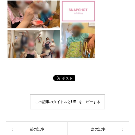
この記事のタイトルとURLをコピーする
前の記事
次の記事