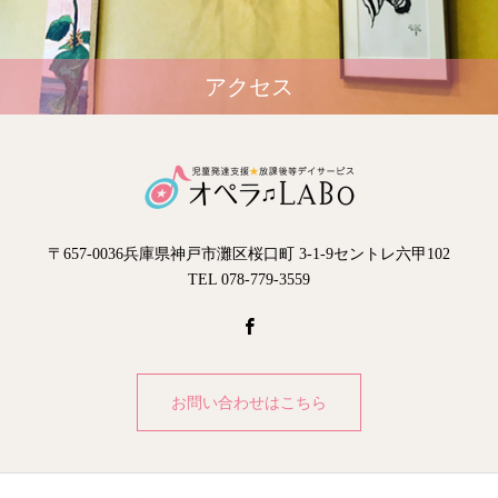
アクセス
〒657-0036兵庫県神戸市灘区桜口町 3-1-9セントレ六甲102
TEL 078-779-3559
お問い合わせはこちら