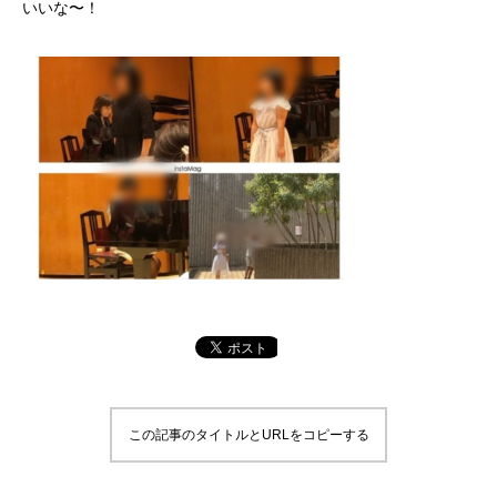
いいな〜！
この記事のタイトルとURLをコピーする