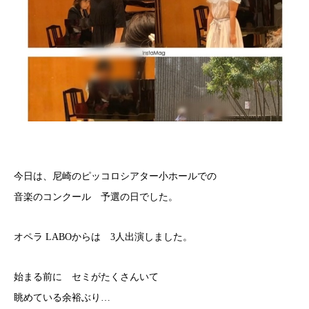
今日は、尼崎のピッコロシアター小ホールでの
音楽のコンクール 予選の日でした。
オペラ LABOからは 3人出演しました。
始まる前に セミがたくさんいて
眺めている余裕ぶり…