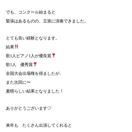
でも、コンクール始まると
緊張はあるものの、立派に演奏できました。
とても良い経験となります。
結果
歌1人ピアノ1人が優良賞
歌1人 優秀賞
全国大会出場権を得ましたが、
また次回に〜
素晴らしい結果となりました！
ありがとうございます♡
来年も たくさん出演してくれると