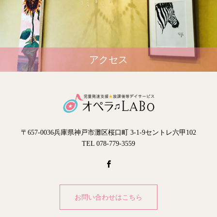
アクセス
〒657-0036兵庫県神戸市灘区桜口町 3-1-9セントレ六甲102
TEL 078-779-3559
お問い合わせはこちら