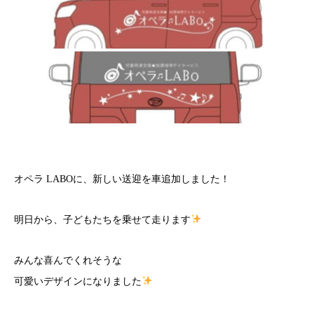
オペラ LABOに、新しい送迎を車追加しました！
明日から、子どもたちを乗せて走ります
みんな喜んでくれそうな
可愛いデザインになりました