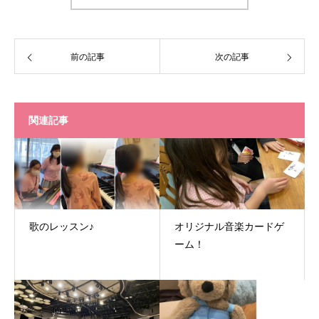
前の記事
次の記事
関連記事
歌のレッスン♪
オリジナル音楽カードゲ
ーム！