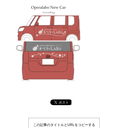
この記事のタイトルとURLをコピーする