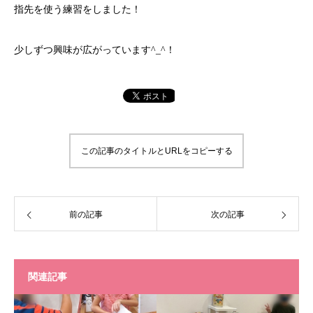
指先を使う練習をしました！
少しずつ興味が広がっています^_^！
この記事のタイトルとURLをコピーする
前の記事
次の記事
関連記事