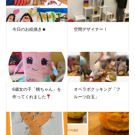
今日のお絵描き★
空間デザイナー！
6歳女の子「桃ちゃん」を
オペラボクッキング「フ
作ってくれました
ルーツ白玉」