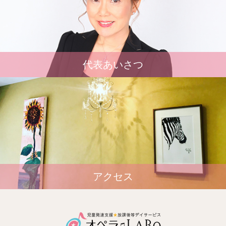
代表あいさつ
アクセス