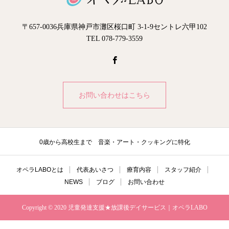
〒657-0036兵庫県神戸市灘区桜口町 3-1-9セントレ六甲102
TEL 078-779-3559
お問い合わせはこちら
0歳から高校生まで 音楽・アート・クッキングに特化
オペラLABOとは
代表あいさつ
療育内容
スタッフ紹介
NEWS
ブログ
お問い合わせ
Copyright © 2020 児童発達支援★放課後デイサービス｜オペラLABO