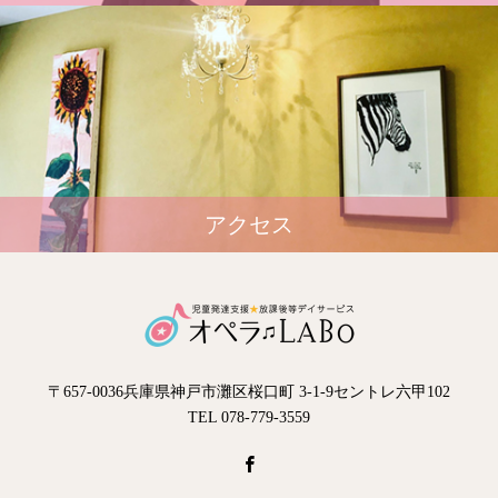
アクセス
〒657-0036兵庫県神戸市灘区桜口町 3-1-9セントレ六甲102
TEL 078-779-3559