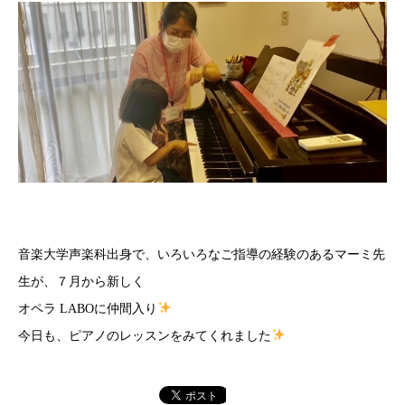
音楽大学声楽科出身で、いろいろなご指導の経験のあるマーミ先
生が、７月から新しく
オペラ LABOに仲間入り
今日も、ピアノのレッスンをみてくれました