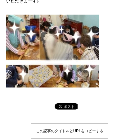
いただきまーす♪
この記事のタイトルとURLをコピーする