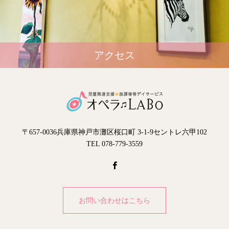
アクセス
〒657-0036兵庫県神戸市灘区桜口町 3-1-9セントレ六甲102
TEL 078-779-3559
お問い合わせはこちら