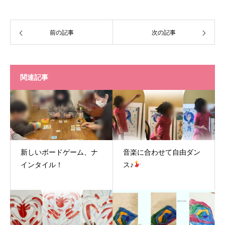
前の記事
次の記事
関連記事
新しいボードゲーム、ナ
音楽に合わせて自由ダン
インタイル！
ス♪