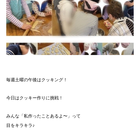
毎週土曜の午後はクッキング！
今日はクッキー作りに挑戦！
みんな「私作ったことあるよ〜」って
目をキラキラ♪