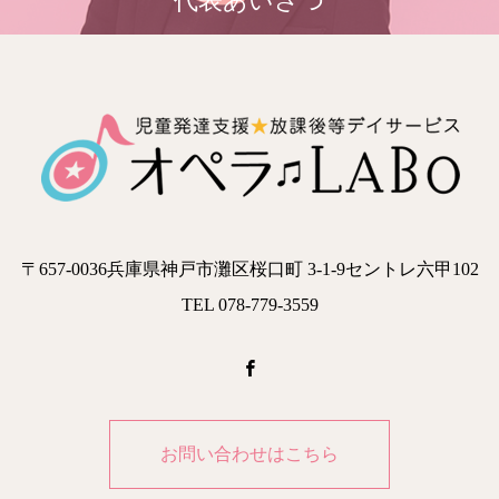
代表あいさつ
〒657-0036兵庫県神戸市灘区桜口町 3-1-9セントレ六甲102
TEL 078-779-3559
お問い合わせはこちら