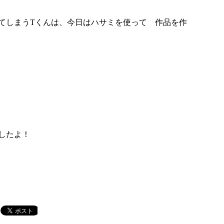
てしまうTくんは、今日はハサミを使って 作品を作
したよ！