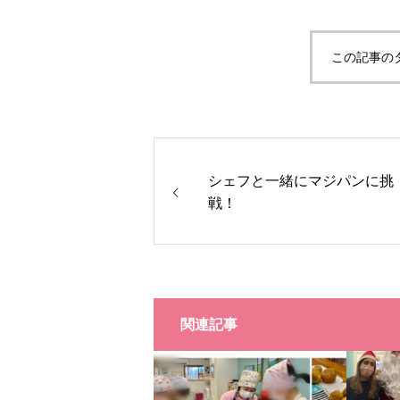
この記事の
シェフと一緒にマジパンに挑
戦！
関連記事