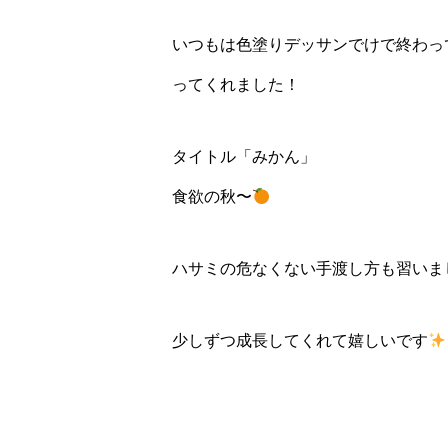
いつもは色塗りデッサンでけで終わっ
ってくれました！
タイトル「みかん」
食欲の秋〜
ハサミの危なくない手渡し方も習いま
少しずつ成長してくれて嬉しいです