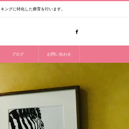
ッキングに特化した療育を行います。
ブログ
お問い合わせ