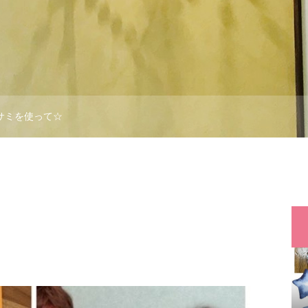
サミを使って☆