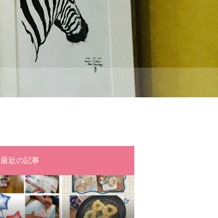
最近の記事