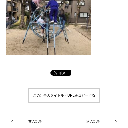
この記事のタイトルとURLをコピーする
前の記事
次の記事