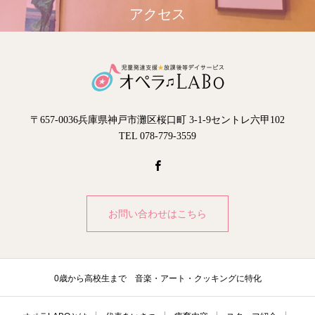
アクセス
〒657-0036兵庫県神戸市灘区桜口町 3-1-9セントレ六甲102
TEL 078-779-3559
お問い合わせはこちら
0歳から高校生まで 音楽・アート・クッキングに特化