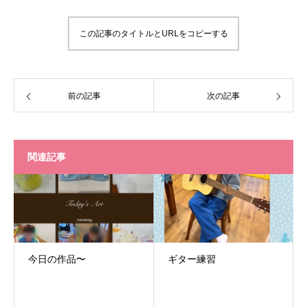
この記事のタイトルとURLをコピーする
前の記事
次の記事
関連記事
今日の作品〜
ギター練習