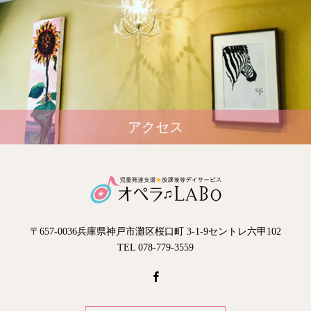
アクセス
〒657-0036兵庫県神戸市灘区桜口町 3-1-9セントレ六甲102
TEL 078-779-3559