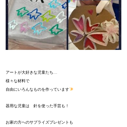
アートが大好きな児童たち…
様々な材料で
自由にいろんなものを作っています
器用な児童は 針を使った手芸も！
お家の方へのサプライズプレゼントも