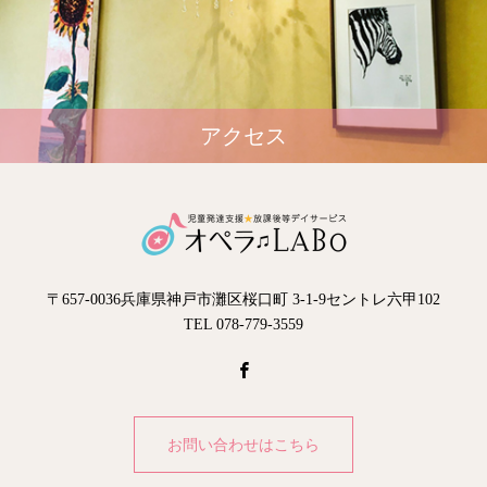
アクセス
〒657-0036兵庫県神戸市灘区桜口町 3-1-9セントレ六甲102
TEL 078-779-3559
お問い合わせはこちら