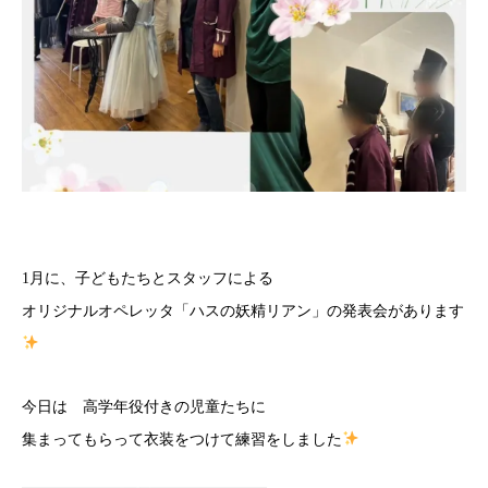
1月に、子どもたちとスタッフによる
オリジナルオペレッタ「ハスの妖精リアン」の発表会があります
今日は 高学年役付きの児童たちに
集まってもらって衣装をつけて練習をしました