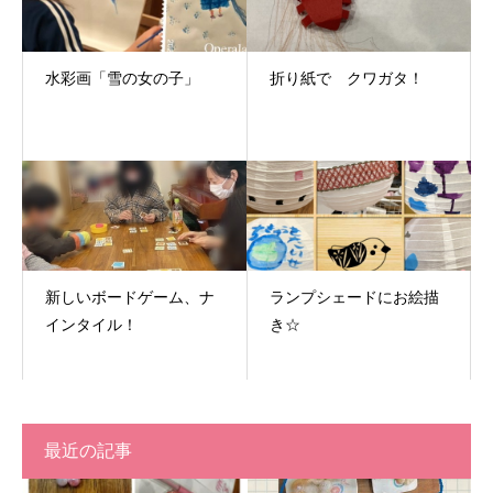
水彩画「雪の女の子」
折り紙で クワガタ！
新しいボードゲーム、ナ
ランプシェードにお絵描
インタイル！
き☆
最近の記事