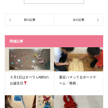
前の記事
次の記事
関連記事
５月1日はオペラ LABOの
最近ハマってるボードゲ
お誕生日
ーム「将棋」