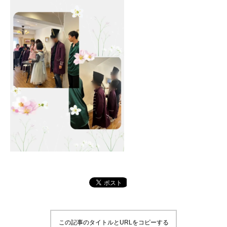
この記事のタイトルとURLをコピーする