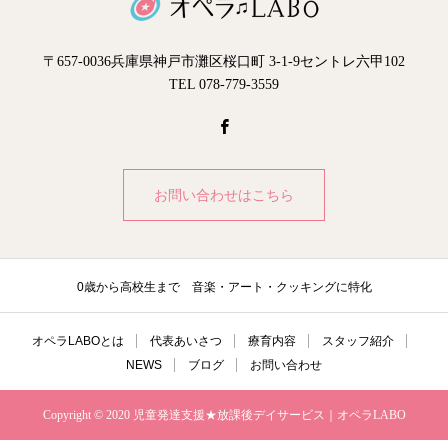
〒657-0036兵庫県神戸市灘区桜口町 3-1-9セントレ六甲102
TEL 078-779-3559
お問い合わせはこちら
0歳から高校生まで 音楽・アート・クッキングに特化
オペラLABOとは
代表あいさつ
療育内容
スタッフ紹介
NEWS
ブログ
お問い合わせ
Copyright © 2020 児童発達支援★放課後デイサービス｜オペラLABO