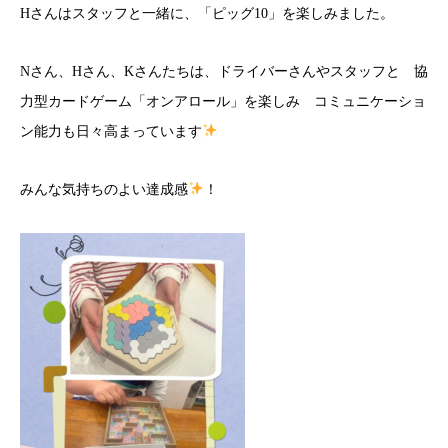
Hさんはスタッフと一緒に、「ピッグ10」を楽しみました。
Nさん、Hさん、Kさんたちは、ドライバーさんやスタッフと 協
力型カードゲーム「オンアロール」を楽しみ コミュニケーショ
ン能力も日々高まっています
みんな気持ちのよい達成感
！