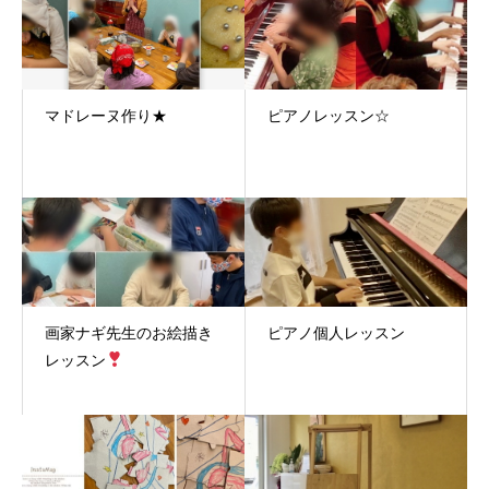
マドレーヌ作り★
ピアノレッスン☆
画家ナギ先生のお絵描き
ピアノ個人レッスン
レッスン