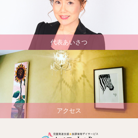
代表あいさつ
アクセス