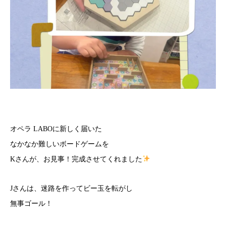
オペラ LABOに新しく届いた
なかなか難しいボードゲームを
Kさんが、お見事！完成させてくれました
Jさんは、迷路を作ってビー玉を転がし
無事ゴール！