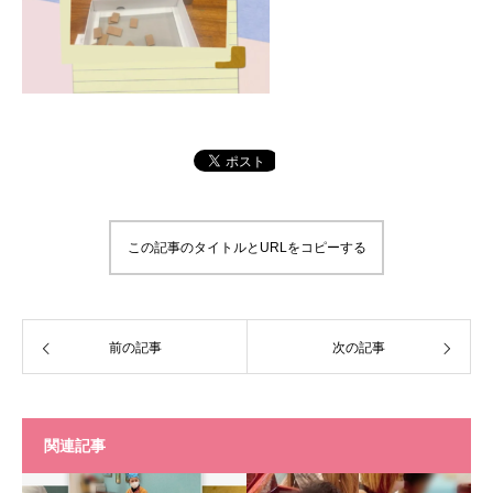
この記事のタイトルとURLをコピーする
前の記事
次の記事
関連記事