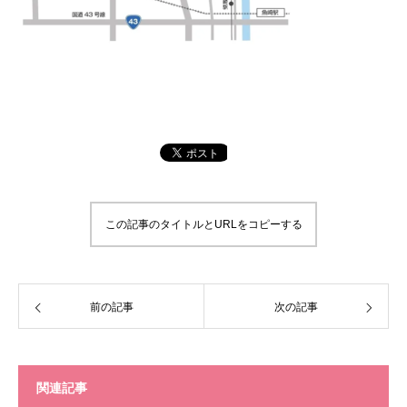
この記事のタイトルとURLをコピーする
前の記事
次の記事
関連記事