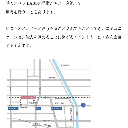
時々オペラ LABOの児童たちと 合流して
療育を行うこともあります。
いつものメンバーと違うお友達と交流することもでき、コミュニ
ケーション能力を高めることに繋がるイベントも たくさん企画
する予定です。