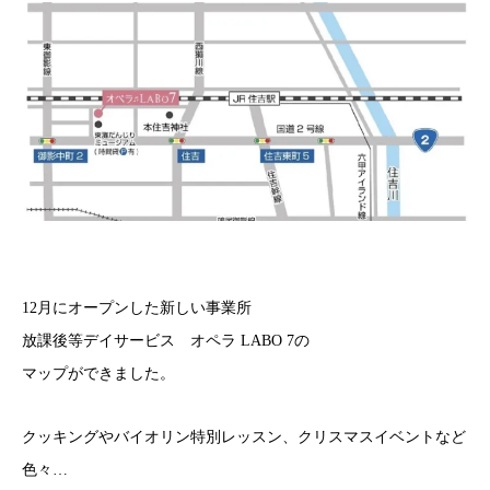
12月にオープンした新しい事業所
放課後等デイサービス オペラ LABO 7の
マップができました。
クッキングやバイオリン特別レッスン、クリスマスイベントなど
色々…