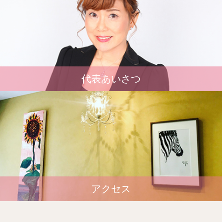
代表あいさつ
アクセス