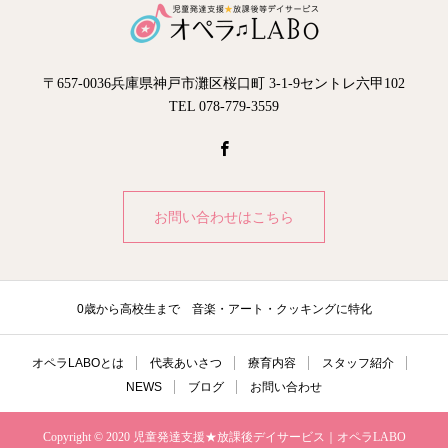
〒657-0036兵庫県神戸市灘区桜口町 3-1-9セントレ六甲102
TEL 078-779-3559
お問い合わせはこちら
0歳から高校生まで 音楽・アート・クッキングに特化
オペラLABOとは
代表あいさつ
療育内容
スタッフ紹介
NEWS
ブログ
お問い合わせ
Copyright © 2020 児童発達支援★放課後デイサービス｜オペラLABO