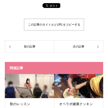
この記事のタイトルとURLをコピーする
前の記事
次の記事
関連記事
歌のレッスン
オペラボ健康クッキン