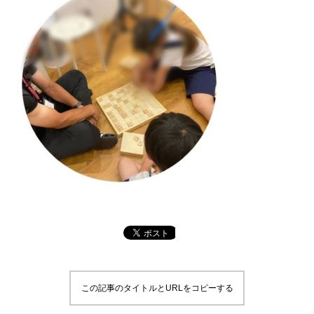
この記事のタイトルとURLをコピーする