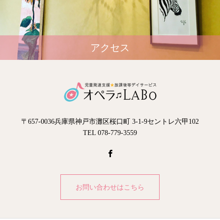
アクセス
〒657-0036兵庫県神戸市灘区桜口町 3-1-9セントレ六甲102
TEL 078-779-3559
お問い合わせはこちら