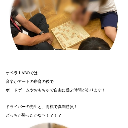
オペラ LABOでは
音楽かアートの療育の後で
ボードゲームやおもちゃで自由に遊ぶ時間があります！
ドライバーの先生と、将棋で真剣勝負！
どっちが勝ったかな〜！？！？