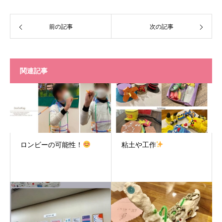
前の記事
次の記事
関連記事
ロンビーの可能性！
粘土や工作