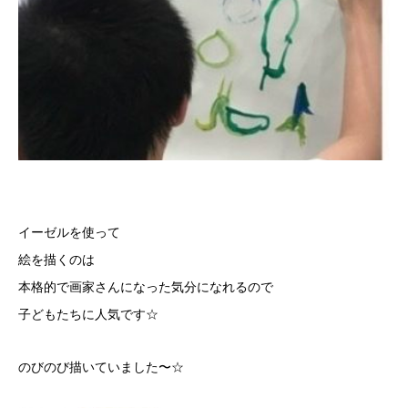
イーゼルを使って
絵を描くのは
本格的で画家さんになった気分になれるので
子どもたちに人気です☆
のびのび描いていました〜☆