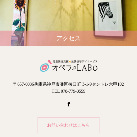
アクセス
〒657-0036兵庫県神戸市灘区桜口町 3-1-9セントレ六甲102
TEL 078-779-3559
お問い合わせはこちら