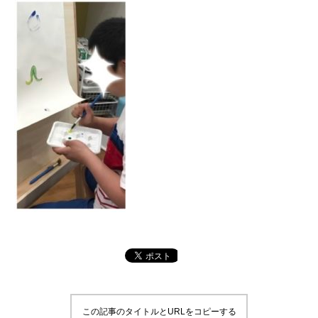
この記事のタイトルとURLをコピーする