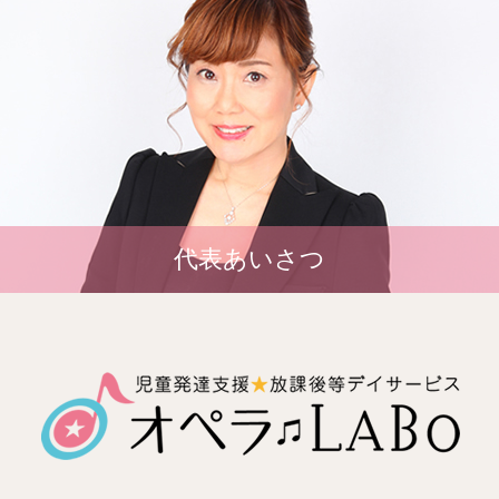
代表あいさつ