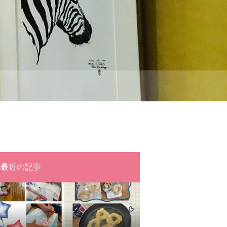
最近の記事