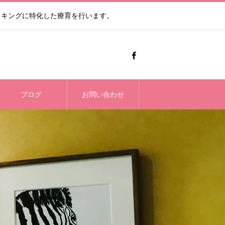
ッキングに特化した療育を行います。
ブログ
お問い合わせ