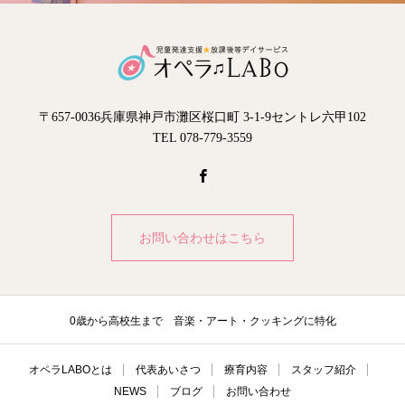
〒657-0036兵庫県神戸市灘区桜口町 3-1-9セントレ六甲102
TEL 078-779-3559
お問い合わせはこちら
0歳から高校生まで 音楽・アート・クッキングに特化
オペラLABOとは
代表あいさつ
療育内容
スタッフ紹介
NEWS
ブログ
お問い合わせ