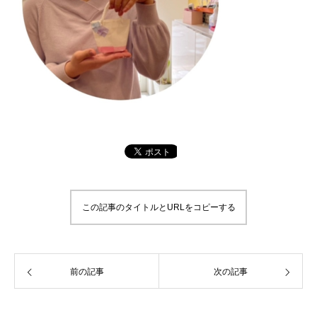
この記事のタイトルとURLをコピーする
前の記事
次の記事