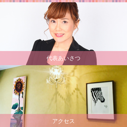
代表あいさつ
アクセス