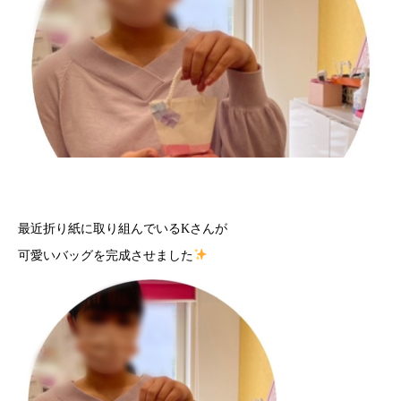
最近折り紙に取り組んでいるKさんが
可愛いバッグを完成させました