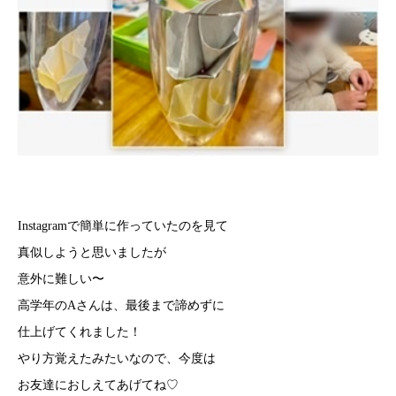
Instagramで簡単に作っていたのを見て
真似しようと思いましたが
意外に難しい〜
高学年のAさんは、最後まで諦めずに
仕上げてくれました！
やり方覚えたみたいなので、今度は
お友達におしえてあげてね♡