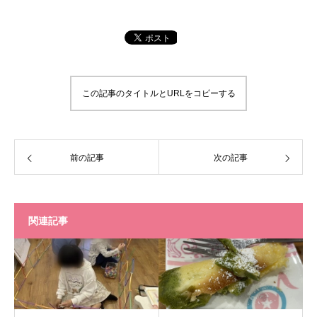
この記事のタイトルとURLをコピーする
前の記事
次の記事
関連記事