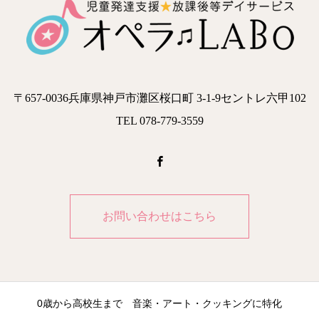
〒657-0036兵庫県神戸市灘区桜口町 3-1-9セントレ六甲102
TEL 078-779-3559
お問い合わせはこちら
0歳から高校生まで 音楽・アート・クッキングに特化