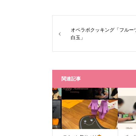
オペラボクッキング「フルー
白玉」
関連記事