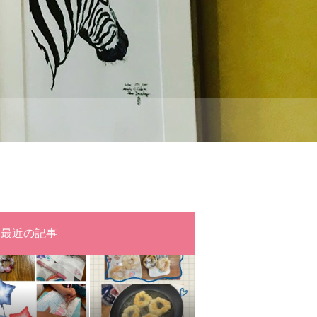
最近の記事