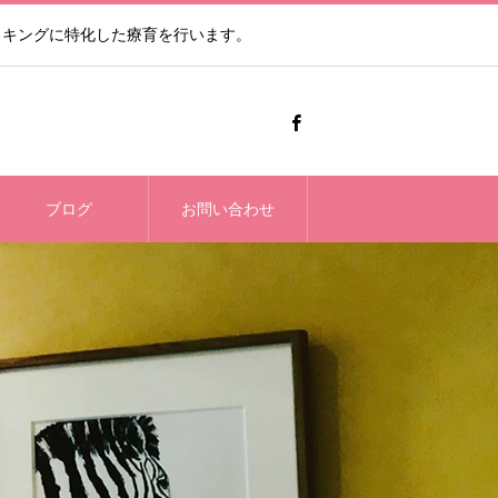
ッキングに特化した療育を行います。
ブログ
お問い合わせ