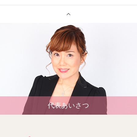
代表あいさつ