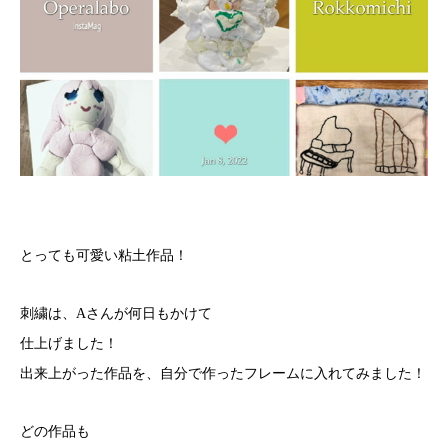
とっても可愛い粘土作品！
刺繍は、Aさんが何日もかけて
仕上げました！
出来上がった作品を、自分で作ったフレームに入れてみました！
どの作品も