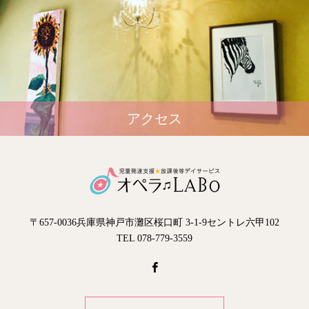
アクセス
〒657-0036兵庫県神戸市灘区桜口町 3-1-9セントレ六甲102
TEL 078-779-3559