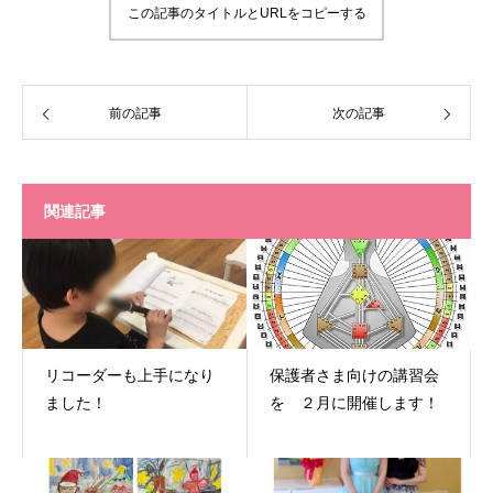
この記事のタイトルとURLをコピーする
前の記事
次の記事
関連記事
リコーダーも上手になり
保護者さま向けの講習会
ました！
を ２月に開催します！