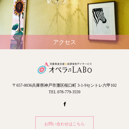
アクセス
〒657-0036兵庫県神戸市灘区桜口町 3-1-9セントレ六甲102
TEL 078-779-3559
お問い合わせはこちら