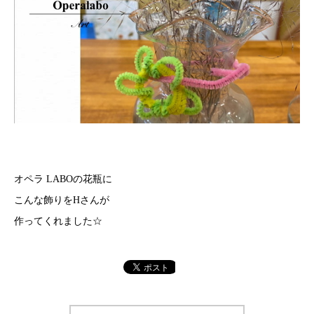
オペラ LABOの花瓶に
こんな飾りをHさんが
作ってくれました☆