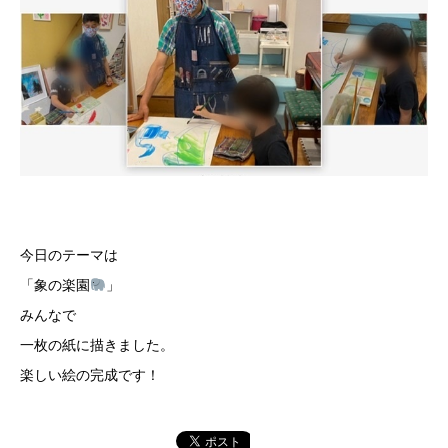
今日のテーマは
「象の楽園
」
みんなで
一枚の紙に描きました。
楽しい絵の完成です！