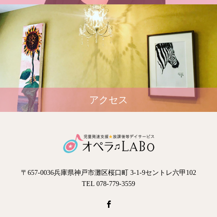
アクセス
〒657-0036兵庫県神戸市灘区桜口町 3-1-9セントレ六甲102
TEL 078-779-3559