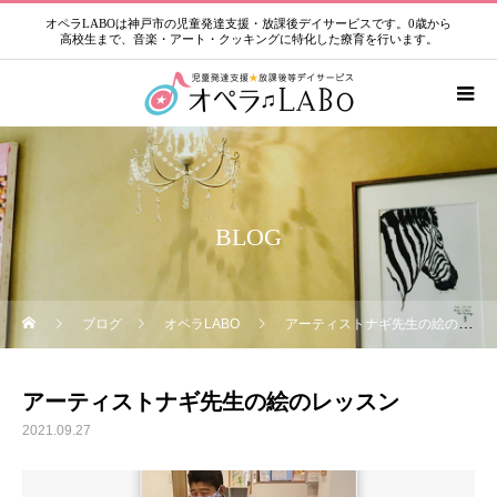
オペラLABOは神戸市の児童発達支援・放課後デイサービスです。0歳から
高校生まで、音楽・アート・クッキングに特化した療育を行います。
BLOG
ブログ
オペラLABO
アーティストナギ先生の絵のレッスン
アーティストナギ先生の絵のレッスン
2021.09.27