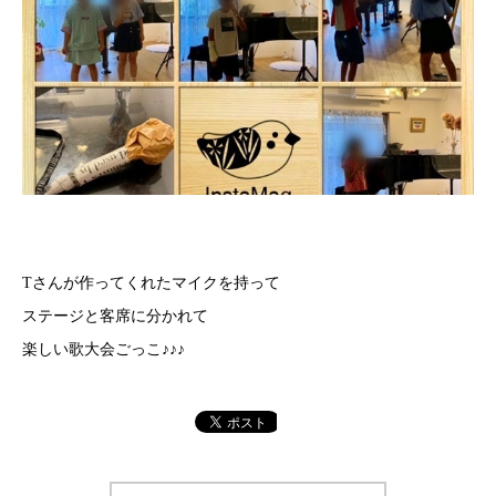
Tさんが作ってくれたマイクを持って
ステージと客席に分かれて
楽しい歌大会ごっこ♪♪♪