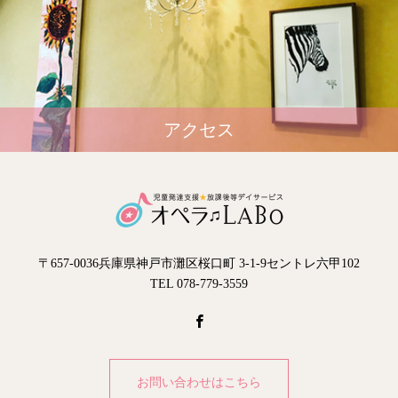
アクセス
〒657-0036兵庫県神戸市灘区桜口町 3-1-9セントレ六甲102
TEL 078-779-3559
お問い合わせはこちら