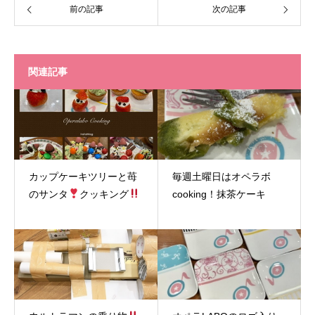
前の記事
次の記事
関連記事
カップケーキツリーと苺
毎週土曜日はオペラボ
のサンタ
クッキング
cooking！抹茶ケーキ