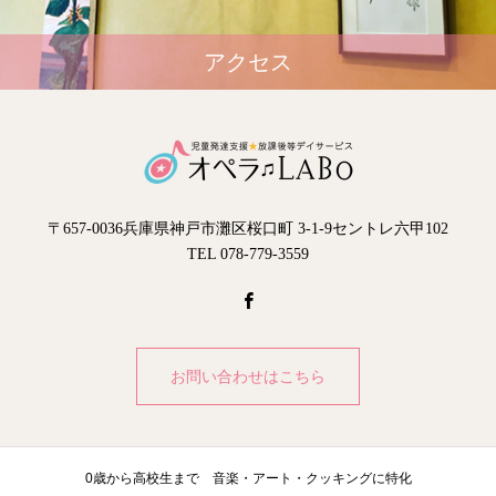
アクセス
〒657-0036兵庫県神戸市灘区桜口町 3-1-9セントレ六甲102
TEL 078-779-3559
お問い合わせはこちら
0歳から高校生まで 音楽・アート・クッキングに特化