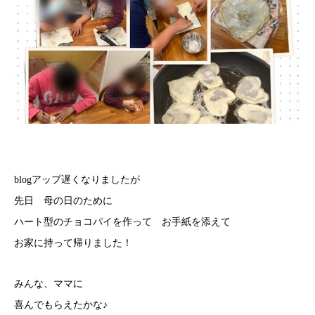
blogアップ遅くなりましたが
先日 母の日のために
ハート型のチョコパイを作って お手紙を添えて
お家に持って帰りました！
みんな、ママに
喜んでもらえたかな♪