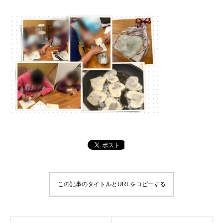
この記事のタイトルとURLをコピーする