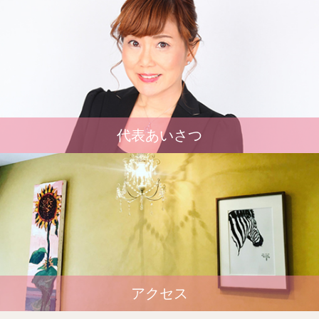
代表あいさつ
アクセス