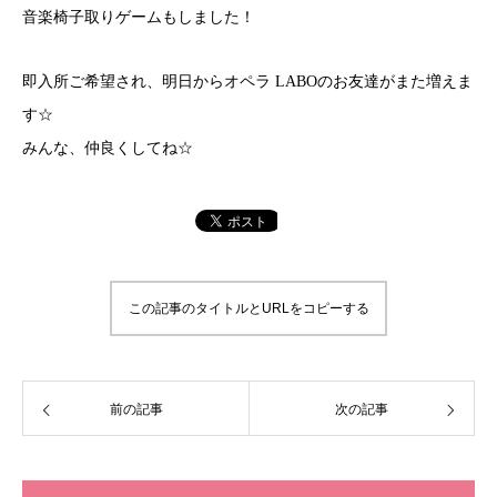
音楽椅子取りゲームもしました！
即入所ご希望され、明日からオペラ LABOのお友達がまた増えま
す☆
みんな、仲良くしてね☆
この記事のタイトルとURLをコピーする
前の記事
次の記事