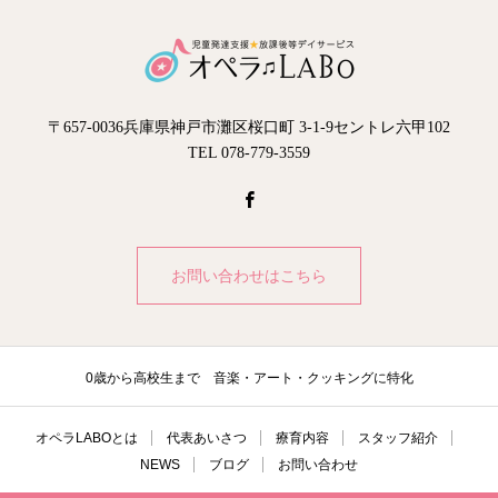
〒657-0036兵庫県神戸市灘区桜口町 3-1-9セントレ六甲102
TEL 078-779-3559
お問い合わせはこちら
0歳から高校生まで 音楽・アート・クッキングに特化
オペラLABOとは
代表あいさつ
療育内容
スタッフ紹介
NEWS
ブログ
お問い合わせ