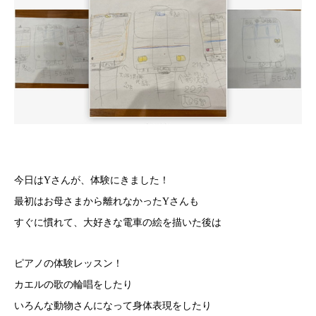
今日はYさんが、体験にきました！
最初はお母さまから離れなかったYさんも
すぐに慣れて、大好きな電車の絵を描いた後は
ピアノの体験レッスン！
カエルの歌の輪唱をしたり
いろんな動物さんになって身体表現をしたり