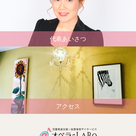
代表あいさつ
アクセス