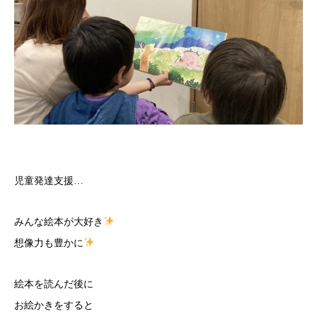
児童発達支援…
みんな絵本が大好き
想像力も豊かに
絵本を読んだ後に
お絵かきをすると