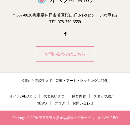
〒657-0036兵庫県神戸市灘区桜口町 3-1-9セントレ六甲102
TEL 078-779-3559
お問い合わせはこちら
0歳から高校生まで 音楽・アート・クッキングに特化
オペラLABOとは
代表あいさつ
療育内容
スタッフ紹介
NEWS
ブログ
お問い合わせ
Copyright © 2020 児童発達支援★放課後デイサービス｜オペラLABO