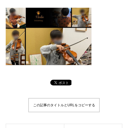
この記事のタイトルとURLをコピーする