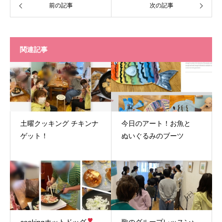
前の記事
次の記事
関連記事
土曜クッキング チキンナ
今日のアート！お魚と
ゲット！
ぬいぐるみのブーツ