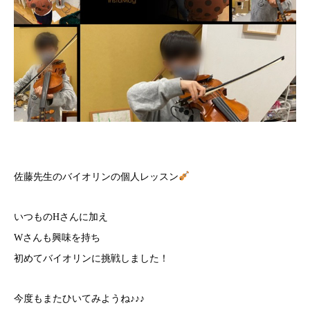
佐藤先生のバイオリンの個人レッスン
いつものHさんに加え
Wさんも興味を持ち
初めてバイオリンに挑戦しました！
今度もまたひいてみようね♪♪♪