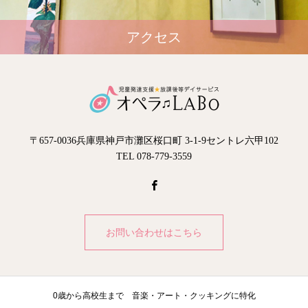
アクセス
〒657-0036兵庫県神戸市灘区桜口町 3-1-9セントレ六甲102
TEL 078-779-3559
お問い合わせはこちら
0歳から高校生まで 音楽・アート・クッキングに特化