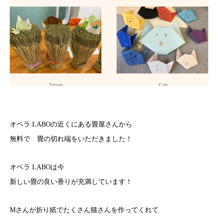
オペラ LABOの近くにある畳屋さんから
無料で 畳の切れ端をいただきました！
オペラ LABOは今
新しい畳の良い香りが充満しています！
Mさんが折り紙でたくさん猫さんを作ってくれて