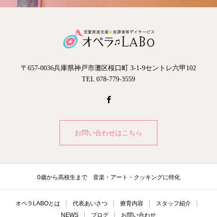
〒657-0036兵庫県神戸市灘区桜口町 3-1-9セントレ六甲102
TEL 078-779-3559
お問い合わせはこちら
0歳から高校生まで 音楽・アート・クッキングに特化
オペラLABOとは
代表あいさつ
療育内容
スタッフ紹介
NEWS
ブログ
お問い合わせ