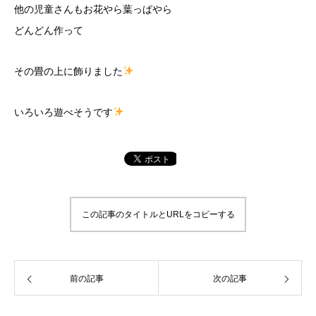
他の児童さんもお花やら葉っぱやら
どんどん作って
その畳の上に飾りました
いろいろ遊べそうです
この記事のタイトルとURLをコピーする
前の記事
次の記事