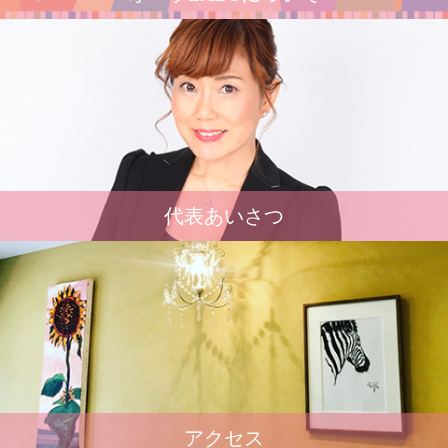
代表あいさつ
アクセス