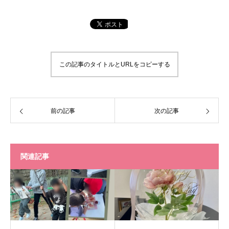
この記事のタイトルとURLをコピーする
前の記事
次の記事
関連記事