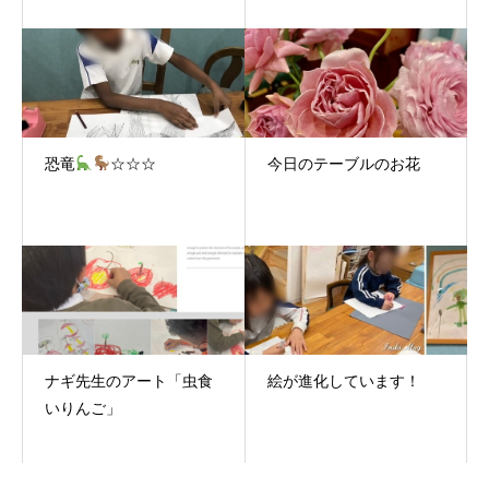
恐竜
☆☆☆
今日のテーブルのお花
ナギ先生のアート「虫食
絵が進化しています！
いりんご」