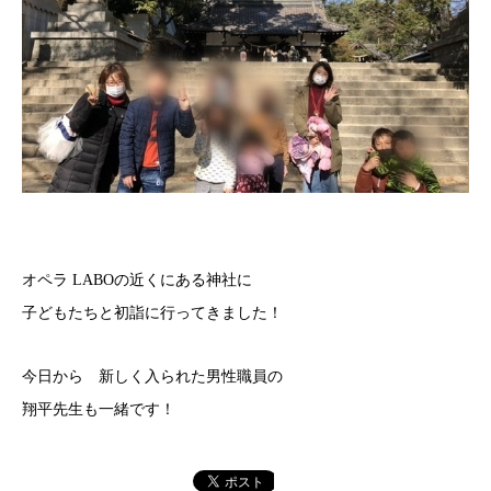
オペラ LABOの近くにある神社に
子どもたちと初詣に行ってきました！
今日から 新しく入られた男性職員の
翔平先生も一緒です！