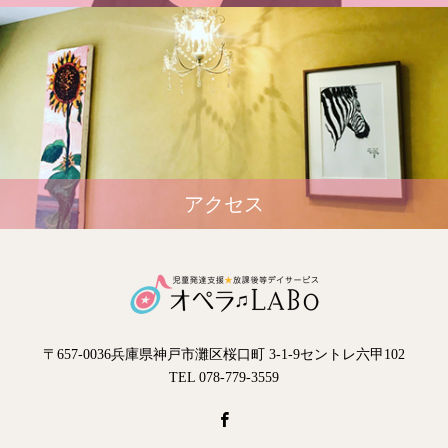
アクセス
〒657-0036兵庫県神戸市灘区桜口町 3-1-9セントレ六甲102
TEL 078-779-3559