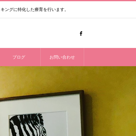
ッキングに特化した療育を行います。
ブログ
お問い合わせ