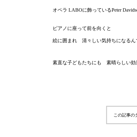
オペラ LABOに飾っているPeter Da
ピアノに座って前を向くと
絵に囲まれ 清々しい気持ちになるん
素直な子どもたちにも 素晴らしい効
この記事の