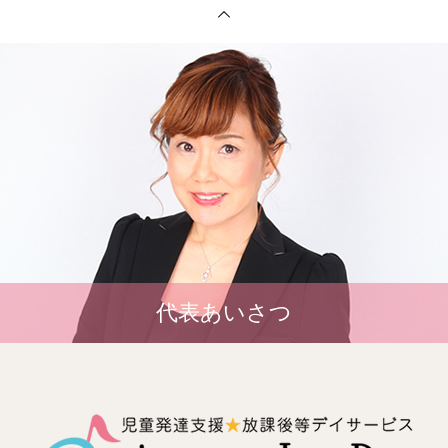
代表あいさつ