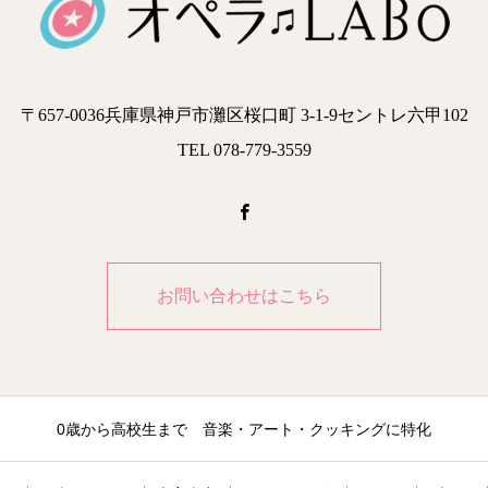
〒657-0036兵庫県神戸市灘区桜口町 3-1-9セントレ六甲102
TEL 078-779-3559
お問い合わせはこちら
0歳から高校生まで 音楽・アート・クッキングに特化