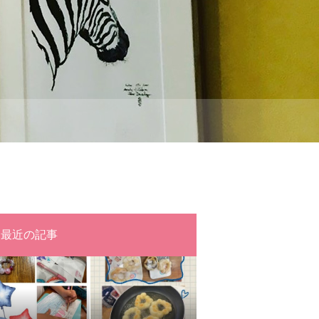
最近の記事