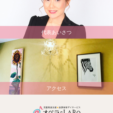
代表あいさつ
アクセス