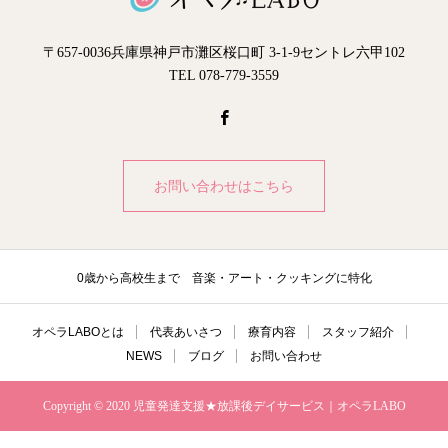
〒657-0036兵庫県神戸市灘区桜口町 3-1-9セントレ六甲102
TEL 078-779-3559
お問い合わせはこちら
0歳から高校生まで 音楽・アート・クッキングに特化
オペラLABOとは
代表あいさつ
療育内容
スタッフ紹介
NEWS
ブログ
お問い合わせ
Copyright © 2020 児童発達支援★放課後デイサービス｜オペラLABO