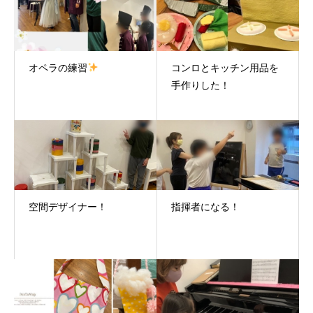
オペラの練習
コンロとキッチン用品を
手作りした！
空間デザイナー！
指揮者になる！