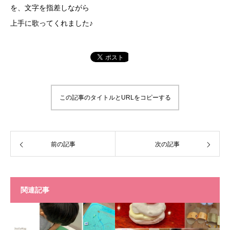
を、文字を指差しながら
上手に歌ってくれました♪
この記事のタイトルとURLをコピーする
前の記事
次の記事
関連記事