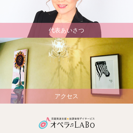
代表あいさつ
アクセス