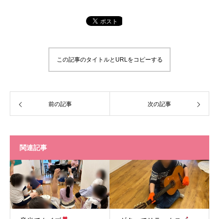
この記事のタイトルとURLをコピーする
前の記事
次の記事
関連記事