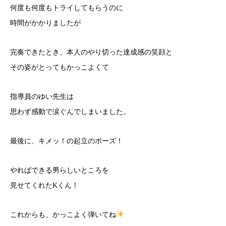
何度も何度もトライしてもらうのに
時間がかかりましたが
完奏できたとき、本人のやり切った達成感の笑顔と
その姿がとってもかっこよくて
指導員のゆい先生は
思わず感動で涙ぐんでしまいました。
最後に、キメッ！の起立のポーズ！
やればできる男らしいところを
見せてくれたKくん！
これからも、かっこよく弾いてね