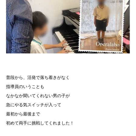
普段から、活発で落ち着きがなく
指導員のいうことも
なかなか聞いてくれない男の子が
急にやる気スイッチが入って
最初から最後まで
初めて両手に挑戦してくれました！